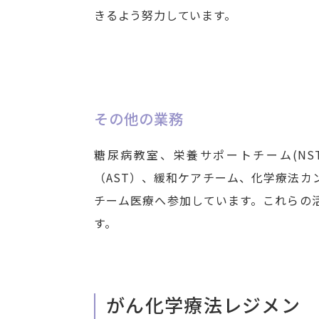
きるよう努力しています。
その他の業務
糖尿病教室、栄養サポートチーム(NS
（AST）、緩和ケアチーム、化学療法カ
チーム医療へ参加しています。これらの
す。
がん化学療法レジメン