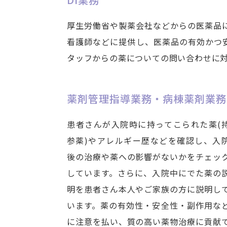
厚生労働省や製薬会社などからの医薬品
看護師などに提供し、医薬品の有効かつ
タッフからの薬についての問い合わせに
薬剤管理指導業務・病棟薬剤業務
患者さんが入院時に持ってこられた薬(
参薬)やアレルギー歴などを確認し、入
後の治療や薬への影響がないかをチェッ
しています。さらに、入院中にでた薬の
明を患者さん本人やご家族の方に説明し
います。薬の有効性・安全性・副作用な
に注意を払い、質の高い薬物治療に貢献