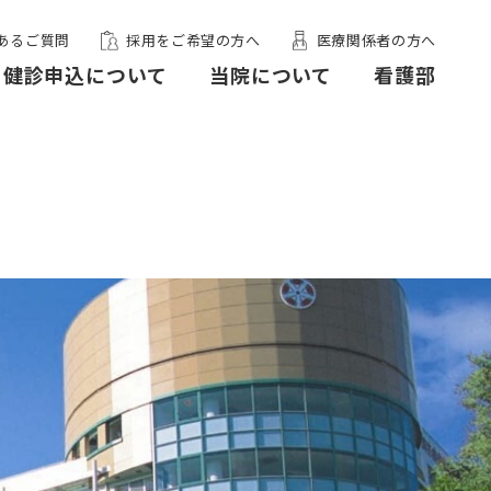
あるご質問
採用をご希望の方へ
医療関係者の方へ
健診申込について
当院について
看護部