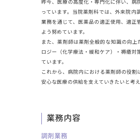
昨今、医療の高度化・専門化に伴い、病
っています。当院薬剤科では、外来院内
業務を通じて、医薬品の適正使用、適正
よう努めています。
また、薬剤師は薬剤全般的な知識の向上だ
ロジー（化学療法・緩和ケア）・褥瘡対
ています。
これから、病院内における薬剤師の役割
安心な医療の供給を支えていきたいと考
業務内容
調剤業務