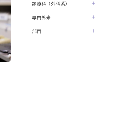
診療科（外科系）
専門外来
部門