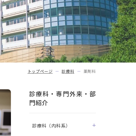
トップページ
診療科
薬剤科
診療科・専門外来・部
門紹介
診療科（内科系）