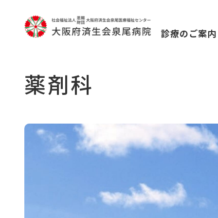
診療のご案内
薬剤科