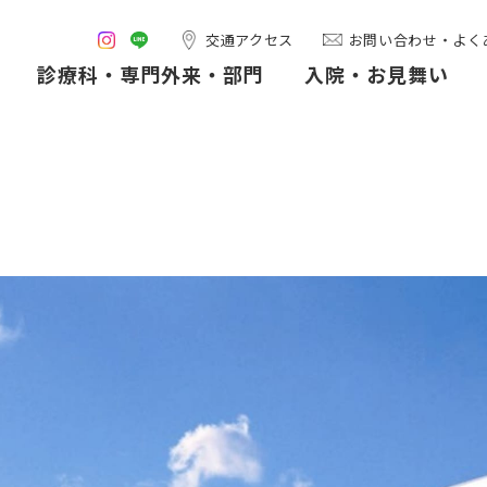
交通アクセス
お問い合わせ・よく
診療科・専門外来・部門
入院・お見舞い