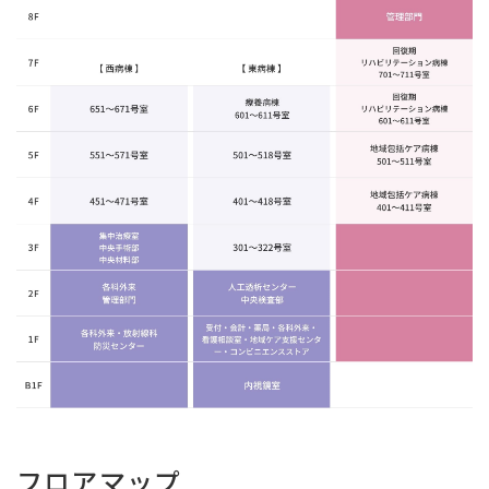
フロアマップ