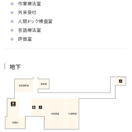
作業療法室
外来受付
人間ドック検査室
言語療法室
評価室
地下