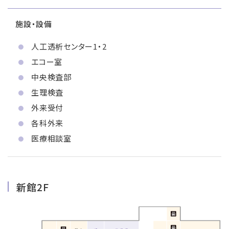
施設・設備
人工透析センター1・2
エコー室
中央検査部
生理検査
外来受付
各科外来
医療相談室
新館2F