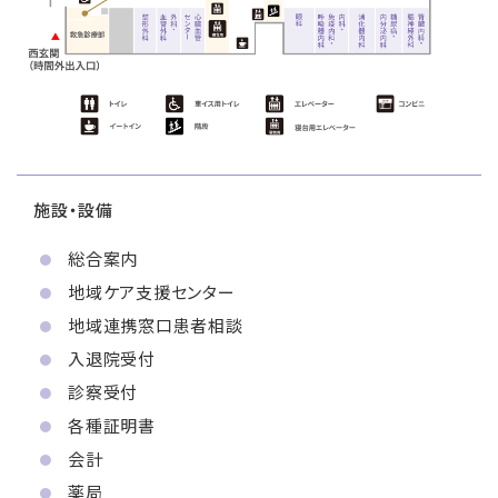
施設・設備
総合案内
地域ケア支援センター
地域連携窓口患者相談
入退院受付
診察受付
各種証明書
会計
薬局