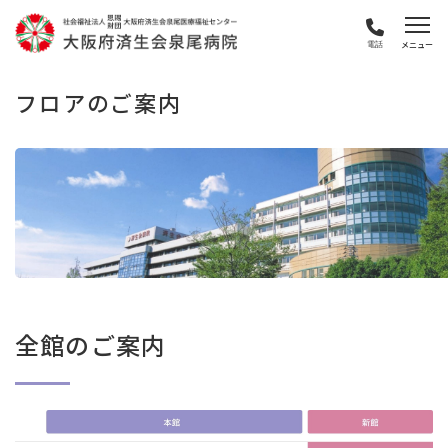
電話
フロアのご案内
全館のご案内