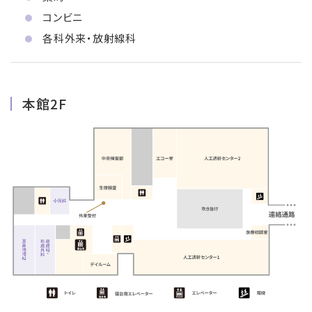
コンビニ
各科外来・放射線科
本館2F