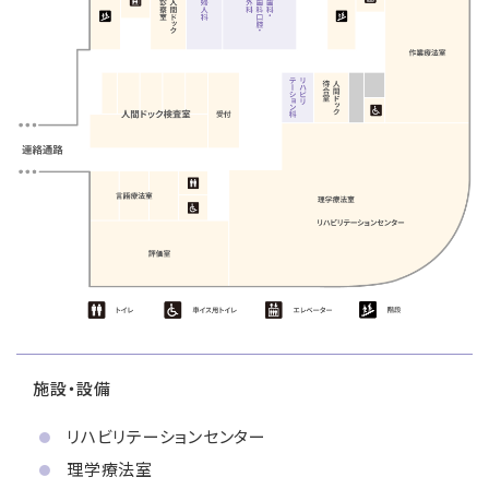
施設・設備
リハビリテーションセンター
理学療法室