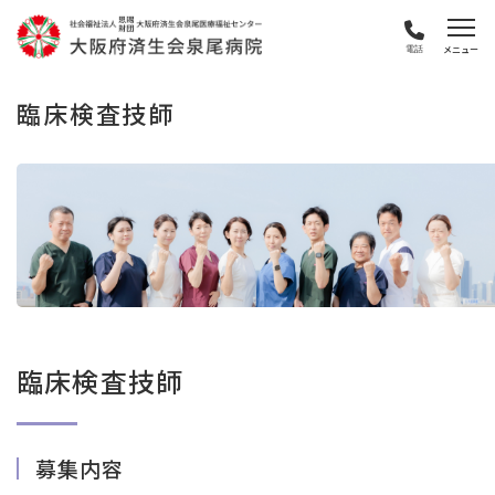
電話
臨床検査技師
臨床検査技師
募集内容