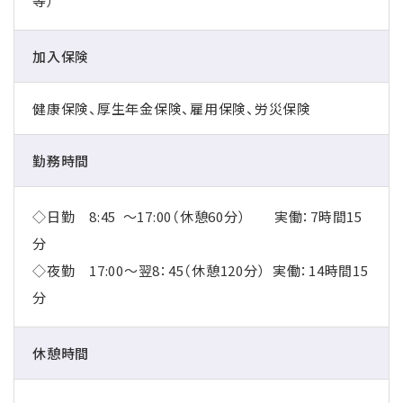
等）
加入保険
健康保険、厚生年金保険、雇用保険、労災保険
勤務時間
◇日勤 8:45 ～17:00（休憩60分） 実働：7時間15
分
◇夜勤 17:00～翌8：45（休憩120分） 実働：14時間15
分
休憩時間