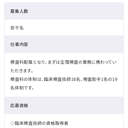
募集人数
若干名
仕事内容
検査科配属となり、まずは生理検査の業務に携わってい
ただきます。
検査科の体制は、臨床検査技師18名、検査助手1名の19
名体制です。
応募資格
◇臨床検査技師の資格取得者