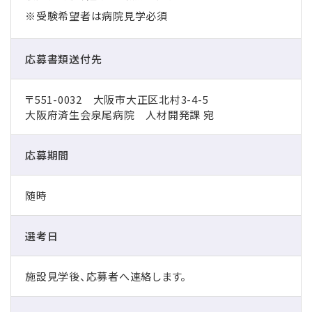
※受験希望者は病院見学必須
応募書類送付先
〒551-0032 大阪市大正区北村3-4-5
大阪府済生会泉尾病院 人材開発課 宛
応募期間
随時
選考日
施設見学後、応募者へ連絡します。