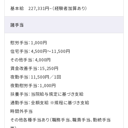
基本給 227,331円~（経験者加算あり）
諸手当
慰労手当：1,000円
住宅手当：4,500円～11,500円
その他手当：4,000円
賃金改善手当：15,250円
夜勤手当：11,500円／1回
夜勤慰労手当：1,000円
扶養手当：当院給与規定に基づき支給
通勤手当：全額支給 ※規程に基づき支給
時間外手当
その他各種手当あり（職務手当、職責手当、勤続手当