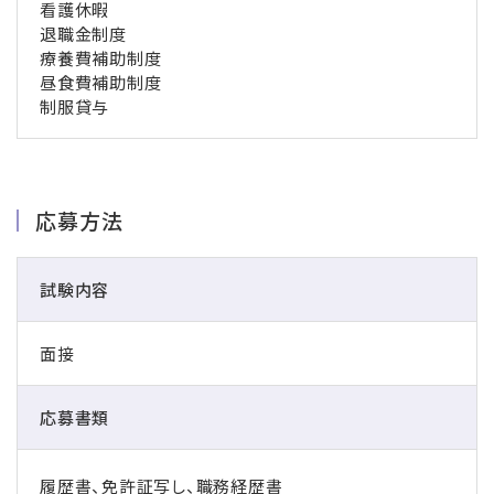
看護休暇
退職金制度
療養費補助制度
昼食費補助制度
制服貸与
応募方法
試験内容
面接
応募書類
履歴書、免許証写し、職務経歴書