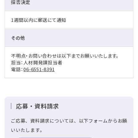
採否決定
1週間以内に郵送にて通知
その他
不明点・お問い合わせは以下までお願いいたします。
担当：人材開発課担当者
電話：
06-6551-8391
応募・資料請求
ご応募、資料請求については、以下フォームからお願
いいたします。