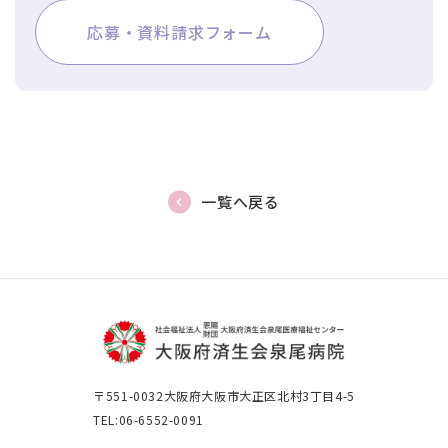
応募・資料請求フォーム
一覧へ戻る
〒551-0032
大阪府大阪市大正区北村3丁目4-5
TEL:06-6552-0091