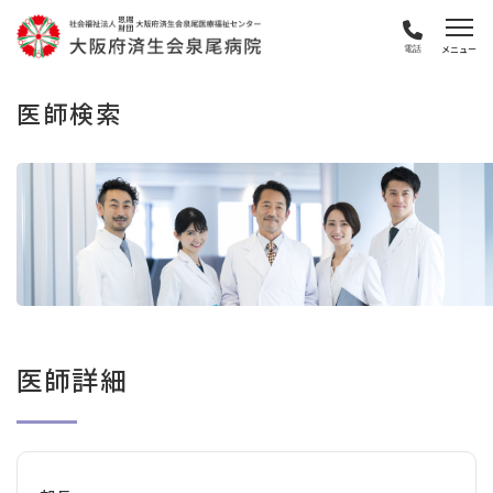
電話
医師検索
医師詳細