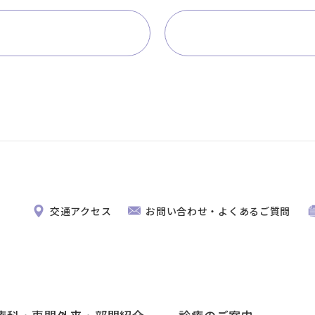
交通アクセス
お問い合わせ・よくあるご質問