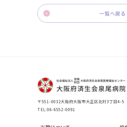
一覧へ戻る
〒551-0032
大阪府大阪市大正区北村3丁目4-5
TEL:06-6552-0091