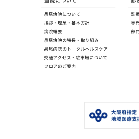
当院について
診
泉尾病院について
診
挨拶・理念・基本方針
専
病院概要
部
泉尾病院の特長・取り組み
泉尾病院のトータルヘルスケア
交通アクセス・駐車場について
フロアのご案内