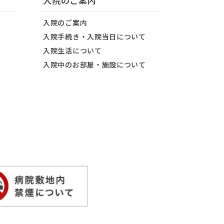
入院のご案内
入院のご案内
入院手続き・入院当日について
入院生活について
入院中のお部屋・施設について