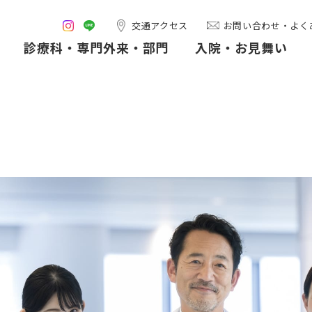
交通アクセス
お問い合わせ・よく
診療科・専門外来・部門
入院・お見舞い