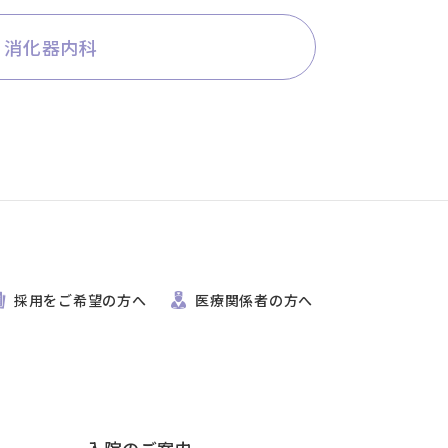
消化器内科
採用をご希望の方へ
医療関係者の方へ