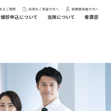
あるご質問
採用をご希望の方へ
医療関係者の方へ
健診申込について
当院について
看護部