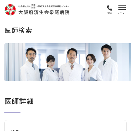
電話
医師検索
医師詳細