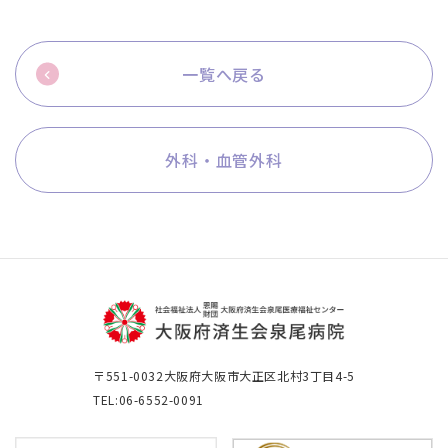
一覧へ戻る
外科・血管外科
〒551-0032
大阪府大阪市大正区北村3丁目4-5
TEL:06-6552-0091