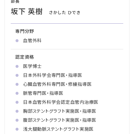
部長
坂下 英樹
さかした ひでき
専門分野
血管外科
認定資格
医学博士
日本外科学会専門医・指導医
心臓血管外科専門医・修練指導医
脈管専門医・指導医
日本血管外科学会認定血管内治療医
胸部ステントグラフト実施医・指導医
腹部ステントグラフト実施医・指導医
浅大腿動脈ステントグラフト実施医