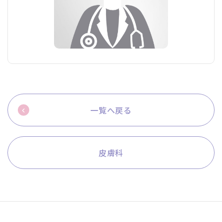
一覧へ戻る
皮膚科