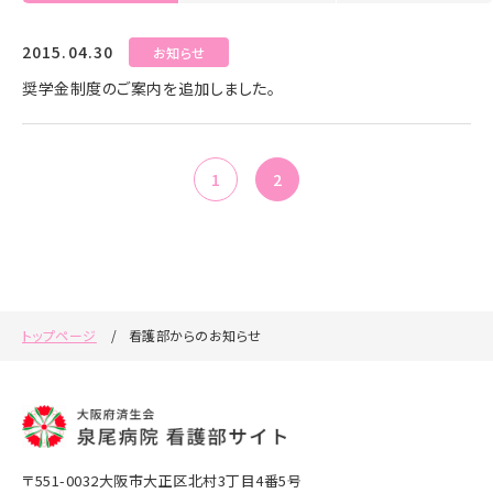
2015.04.30
お知らせ
奨学金制度のご案内を追加しました。
1
2
トップページ
看護部からのお知らせ
〒551-0032大阪市大正区北村3丁目4番5号