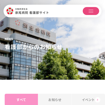
NEWS
看護部からのお知らせ
すべて
お知らせ
イベント